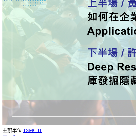
主辦單位
TSMC IT