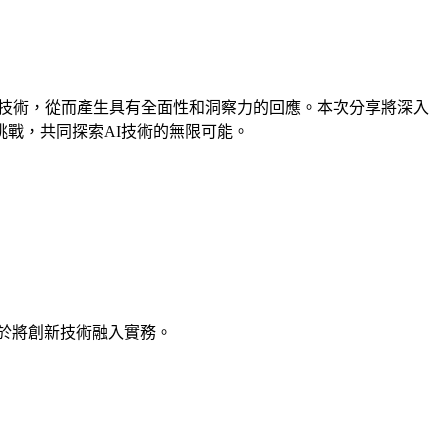
理技術，從而產生具有全面性和洞察力的回應。本次分享將深入
術挑戰，共同探索AI技術的無限可能。
驗，致力於將創新技術融入實務。