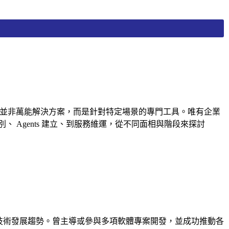
ents 並非萬能解決方案，而是針對特定場景的專門工具。唯有企業
Agents 建立、到服務維運，從不同面相與階段來探討
LLM 技術發展趨勢。曾主導或參與多項軟體專案開發，並成功推動各