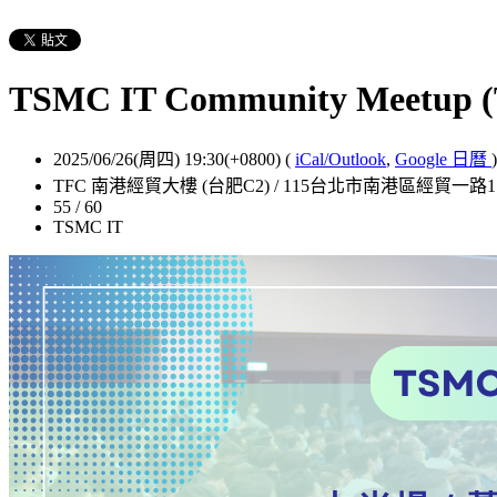
TSMC IT Community Meetup (T
2025/06/26(周四) 19:30(+0800)
(
iCal/Outlook
,
Google 日曆
)
TFC 南港經貿大樓 (台肥C2) / 115台北市南港區經貿一路1
55 / 60
TSMC IT