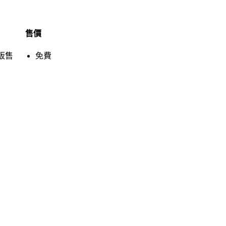
售價
販售
免費