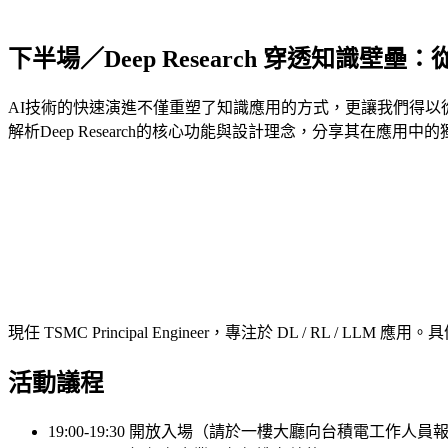
下半場／Deep Research 穿透知識
AI技術的快速演進不僅重塑了知識應用的方式，更讓我們得以
解析Deep Research的核心功能與設計理念，分享其在
現任 TSMC Principal Engineer，專注於 DL / 
活動議程
19:00-19:30 開放入場（請於一樓大廳向台積電工作人員報