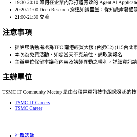
19:30-20:10 如何在企業內部打造有效的 Agent AI Applicat
20:20-21:00 Deep Research 穿透知識壁壘：從知識
21:00-21:30 交流
注意事項
提醒您活動場地為TFC 南港經貿大樓 (台肥C2) (115台北
本次為免費活動，如您當天不克前往，請取消報名
主辦單位保留本議程內容及講師異動之權利，詳細資訊請
主辦單位
TSMC IT Community Meetup 是由台積電資訊
TSMC IT Careers
TSMC Career
社群活動